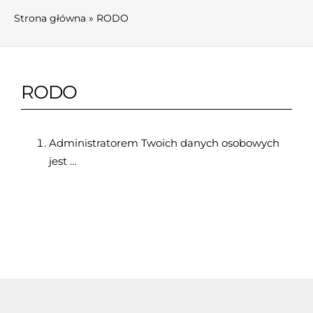
Strona główna
»
RODO
RODO
Administratorem Twoich danych osobowych
jest …