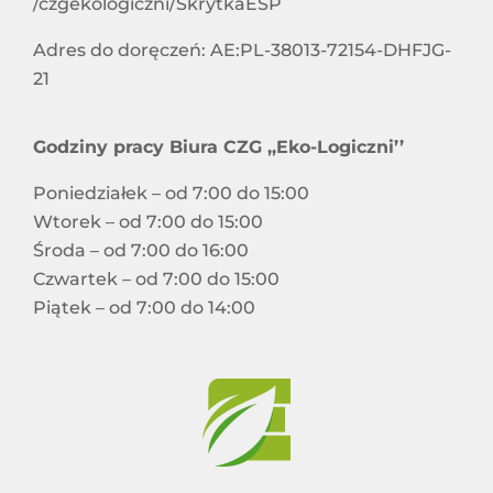
/czgekologiczni/SkrytkaESP
Adres do doręczeń: AE:PL-38013-72154-DHFJG-
21
Godziny pracy Biura CZG ,,Eko-Logiczni’’
Poniedziałek – od 7:00 do 15:00
Wtorek – od 7:00 do 15:00
Środa – od 7:00 do 16:00
Czwartek – od 7:00 do 15:00
Piątek – od 7:00 do 14:00