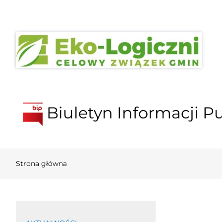
Biuletyn Informacji Pu
Strona główna