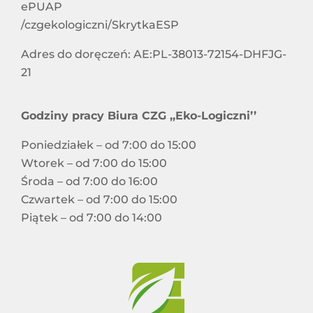
ePUAP
/czgekologiczni/SkrytkaESP
Adres do doręczeń: AE:PL-38013-72154-DHFJG-
21
Godziny pracy Biura CZG ,,Eko-Logiczni’’
Poniedziałek – od 7:00 do 15:00
Wtorek – od 7:00 do 15:00
Środa – od 7:00 do 16:00
Czwartek – od 7:00 do 15:00
Piątek – od 7:00 do 14:00