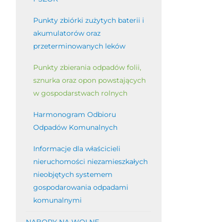
Punkty zbiórki zużytych baterii i
akumulatorów oraz
przeterminowanych leków
Punkty zbierania odpadów folii,
sznurka oraz opon powstających
w gospodarstwach rolnych
Harmonogram Odbioru
Odpadów Komunalnych
Informacje dla właścicieli
nieruchomości niezamieszkałych
nieobjętych systemem
gospodarowania odpadami
komunalnymi