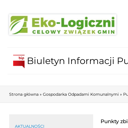
Biuletyn Informacji Pu
Strona główna
»
Gospodarka Odpadami Komunalnymi
»
Pu
Punkty zbi
AKTUALNOŚCI