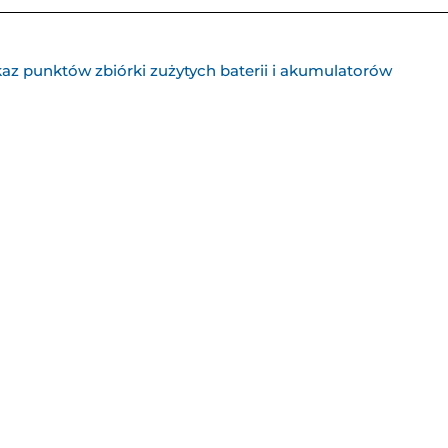
z punktów zbiórki zużytych baterii i akumulatorów