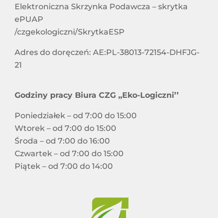
Elektroniczna Skrzynka Podawcza – skrytka
ePUAP
/czgekologiczni/SkrytkaESP
Adres do doręczeń: AE:PL-38013-72154-DHFJG-
21
Godziny pracy Biura CZG ,,Eko-Logiczni’’
Poniedziałek – od 7:00 do 15:00
Wtorek – od 7:00 do 15:00
Środa – od 7:00 do 16:00
Czwartek – od 7:00 do 15:00
Piątek – od 7:00 do 14:00