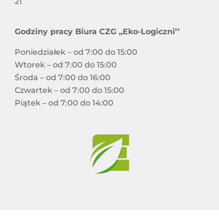
21
Godziny pracy Biura CZG ,,Eko-Logiczni’’
Poniedziałek – od 7:00 do 15:00
Wtorek – od 7:00 do 15:00
Środa – od 7:00 do 16:00
Czwartek – od 7:00 do 15:00
Piątek – od 7:00 do 14:00