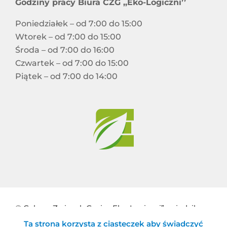
Godziny pracy Biura CZG ,,Eko-Logiczni’’
Poniedziałek – od 7:00 do 15:00
Wtorek – od 7:00 do 15:00
Środa – od 7:00 do 16:00
Czwartek – od 7:00 do 15:00
Piątek – od 7:00 do 14:00
© Celowy Związek Gmin „Eko-Logiczni” z siedzibą w
Ta strona korzysta z ciasteczek aby świadczyć
Błażowej