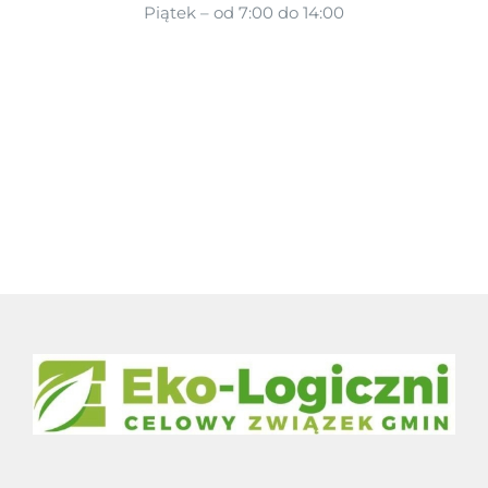
Piątek – od 7:00 do 14:00