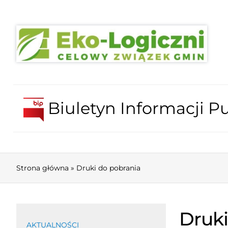
Biuletyn Informacji Pu
Strona główna
»
Druki do pobrania
Druki
AKTUALNOŚCI