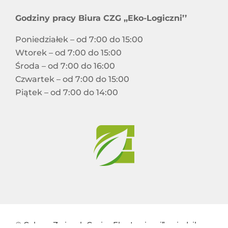
Godziny pracy Biura CZG ,,Eko-Logiczni’’
Poniedziałek – od 7:00 do 15:00
Wtorek – od 7:00 do 15:00
Środa – od 7:00 do 16:00
Czwartek – od 7:00 do 15:00
Piątek – od 7:00 do 14:00
© Celowy Związek Gmin „Eko-Logiczni” z siedzibą w